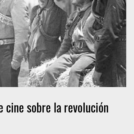
 cine sobre la revolución