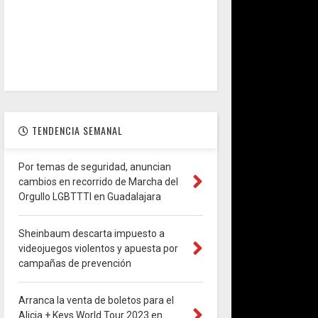
TENDENCIA SEMANAL
Por temas de seguridad, anuncian
cambios en recorrido de Marcha del
Orgullo LGBTTTI en Guadalajara
Sheinbaum descarta impuesto a
videojuegos violentos y apuesta por
campañas de prevención
Arranca la venta de boletos para el
Alicia + Keys World Tour 2023 en