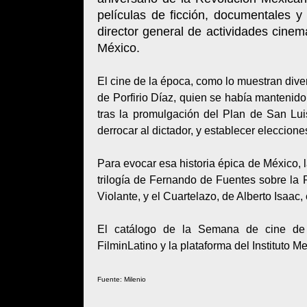
películas de ficción, documentales 
director general de actividades cine
México.
El cine de la época, como lo muestran dive
de Porfirio Díaz, quien se había mantenido
tras la promulgación del Plan de San Lui
derrocar al dictador, y establecer eleccione
Para evocar esa historia épica de México, 
trilogía de Fernando de Fuentes sobre l
Violante, y el Cuartelazo, de Alberto Isaac, 
El catálogo de la Semana de cine de 
FilminLatino y la plataforma del Instituto
Fuente: Milenio