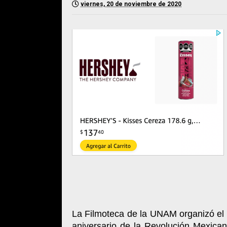
viernes, 20 de noviembre de 2020
La Filmoteca de la UNAM organizó el 
aniversario de la Revolución Mexican