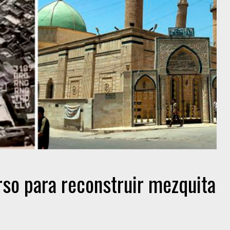
so para reconstruir mezquita