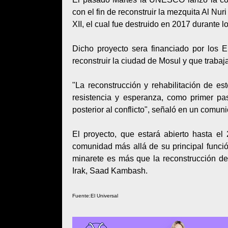
con el fin de reconstruir la mezquita Al Nur
XII, el cual fue destruido en 2017 durante lo
Dicho proyecto sera financiado por los 
reconstruir la ciudad de Mosul y que trabaj
"La reconstrucción y rehabilitación de es
resistencia y esperanza, como primer pas
posterior al conflicto", señaló en un comun
El proyecto, que estará abierto hasta e
comunidad más allá de su principal función
minarete es más que la reconstrucción de 
Irak, Saad Kambash.
Fuente:El Universal