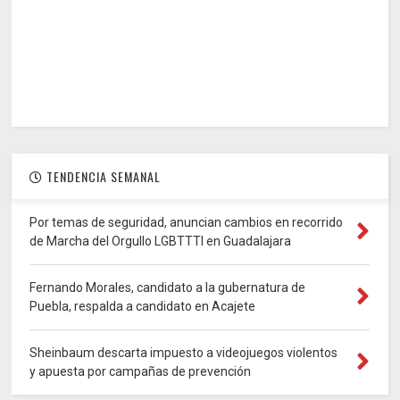
TENDENCIA SEMANAL
Por temas de seguridad, anuncian cambios en recorrido
de Marcha del Orgullo LGBTTTI en Guadalajara
Fernando Morales, candidato a la gubernatura de
Puebla, respalda a candidato en Acajete
Sheinbaum descarta impuesto a videojuegos violentos
y apuesta por campañas de prevención