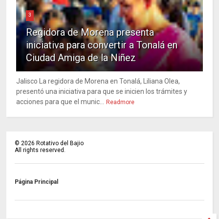
3
Regidora de Morena presenta
iniciativa para convertir a Tonalá en
Ciudad Amiga de la Niñez
Jalisco La regidora de Morena en Tonalá, Liliana Olea,
presentó una iniciativa para que se inicien los trámites y
acciones para que el munic...
Readmore
©
2026
Rotativo del Bajio
All rights reserved.
Página Principal