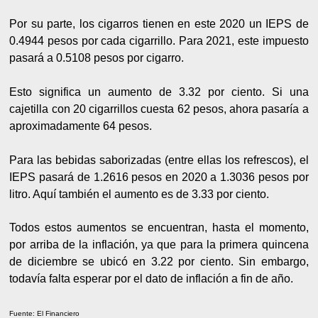
Por su parte, los cigarros tienen en este 2020 un IEPS de
0.4944 pesos por cada cigarrillo. Para 2021, este impuesto
pasará a 0.5108 pesos por cigarro.
Esto significa un aumento de 3.32 por ciento. Si una
cajetilla con 20 cigarrillos cuesta 62 pesos, ahora pasaría a
aproximadamente 64 pesos.
Para las bebidas saborizadas (entre ellas los refrescos), el
IEPS pasará de 1.2616 pesos en 2020 a 1.3036 pesos por
litro. Aquí también el aumento es de 3.33 por ciento.
Todos estos aumentos se encuentran, hasta el momento,
por arriba de la inflación, ya que para la primera quincena
de diciembre se ubicó en 3.22 por ciento. Sin embargo,
todavía falta esperar por el dato de inflación a fin de año.
Fuente: El Financiero