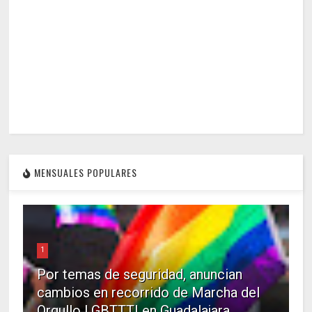
MENSUALES POPULARES
1
Por temas de seguridad, anuncian
cambios en recorrido de Marcha del
Orgullo LGBTTTI en Guadalajara