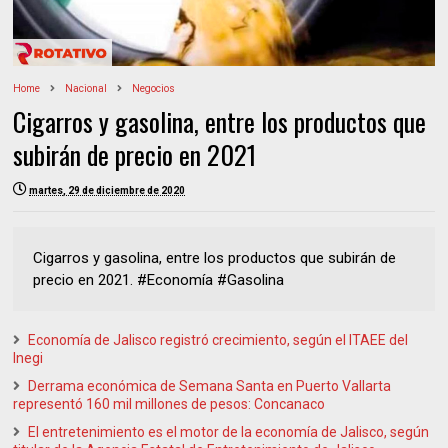
Home
Nacional
Negocios
Cigarros y gasolina, entre los productos que
subirán de precio en 2021
martes, 29 de diciembre de 2020
Cigarros y gasolina, entre los productos que subirán de
precio en 2021. #Economía #Gasolina
Economía de Jalisco registró crecimiento, según el ITAEE del
Inegi
Derrama económica de Semana Santa en Puerto Vallarta
representó 160 mil millones de pesos: Concanaco
El entretenimiento es el motor de la economía de Jalisco, según