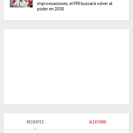
improvisaciones, el PRI buscará volver al
poder en 2030
RECIENTES
ALEATORIO