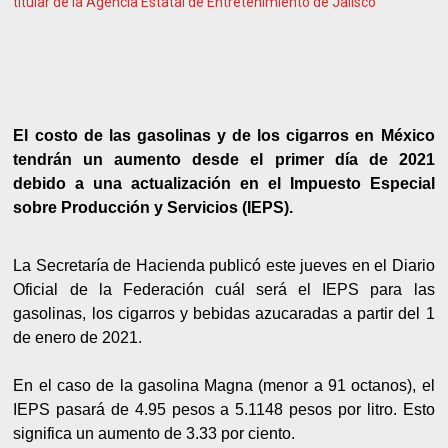
titular de la Agencia Estatal de Entretenimiento de Jalisco
El costo de las gasolinas y de los cigarros en México
tendrán un aumento desde el primer día de 2021
debido a una actualización en el Impuesto Especial
sobre Producción y Servicios (IEPS).
La Secretaría de Hacienda publicó este jueves en el Diario
Oficial de la Federación cuál será el IEPS para las
gasolinas, los cigarros y bebidas azucaradas a partir del 1
de enero de 2021.
En el caso de la gasolina Magna (menor a 91 octanos), el
IEPS pasará de 4.95 pesos a 5.1148 pesos por litro. Esto
significa un aumento de 3.33 por ciento.