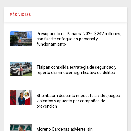
MÁS VISTAS
Presupuesto de Panamá 2026: $242 millones,
con fuerte enfoque en personal y
funcionamiento
Tlalpan consolida estrategia de seguridad y
reporta disminución significativa de delitos
Sheinbaum descarta impuesto a videojuegos
violentos y apuesta por campañas de
prevención
Moreno Cárdenas advierte: sin