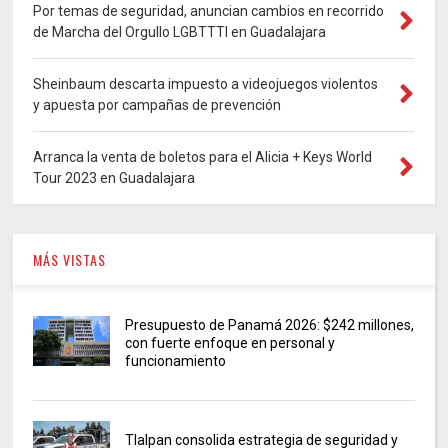
Por temas de seguridad, anuncian cambios en recorrido
de Marcha del Orgullo LGBTTTI en Guadalajara
Sheinbaum descarta impuesto a videojuegos violentos
y apuesta por campañas de prevención
Arranca la venta de boletos para el Alicia + Keys World
Tour 2023 en Guadalajara
MÁS VISTAS
Presupuesto de Panamá 2026: $242 millones,
con fuerte enfoque en personal y
funcionamiento
Tlalpan consolida estrategia de seguridad y