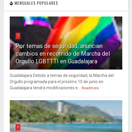
MENSUALES POPULARES
1
Por temas de seguridad, anuncian
cambios en recorrido de Marcha del
Orgullo LGBTTTI en Guadalajara
Guadalajara Debido a temas de seguridad, la Marcha del
Orgullo programada para el próximo 10 de junio en
Guadalajara tendrá modificaciones e...
Readmore
2