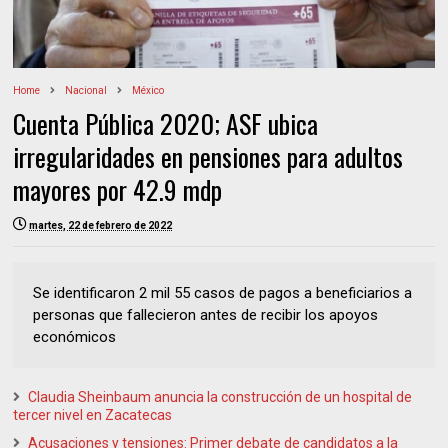
Home
Nacional
México
Cuenta Pública 2020; ASF ubica
irregularidades en pensiones para adultos
mayores por 42.9 mdp
martes, 22 de febrero de 2022
Se identificaron 2 mil 55 casos de pagos a beneficiarios a
personas que fallecieron antes de recibir los apoyos
económicos
Claudia Sheinbaum anuncia la construcción de un hospital de
tercer nivel en Zacatecas
Acusaciones y tensiones: Primer debate de candidatos a la