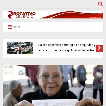
MENU
Tlalpan consolida estrategia de seguridad y
reporta disminución significativa de delitos