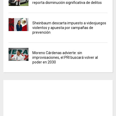
reporta disminución significativa de delitos
Sheinbaum descarta impuesto a videojuegos
violentos y apuesta por campañas de
prevención
Moreno Cárdenas advierte: sin
improvisaciones, el PRI buscará volver al
poder en 2030