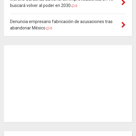
buscará volver al poder en 2030
0
Denuncia empresario fabricación de acusaciones tras
abandonar México
0