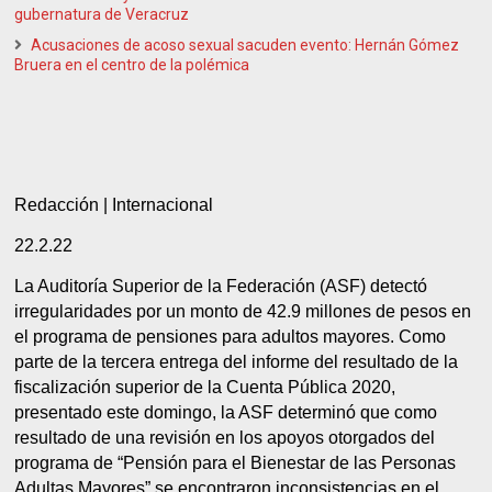
gubernatura de Veracruz
Acusaciones de acoso sexual sacuden evento: Hernán Gómez
Bruera en el centro de la polémica
Redacción | Internacional
22.2.22
La Auditoría Superior de la Federación (ASF) detectó
irregularidades por un monto de 42.9 millones de pesos en
el programa de pensiones para adultos mayores. Como
parte de la tercera entrega del informe del resultado de la
fiscalización superior de la Cuenta Pública 2020,
presentado este domingo, la ASF determinó que como
resultado de una revisión en los apoyos otorgados del
programa de “Pensión para el Bienestar de las Personas
Adultas Mayores” se encontraron inconsistencias en el