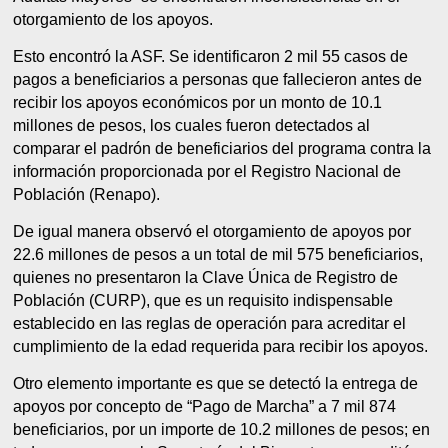
otorgamiento de los apoyos.
Esto encontró la ASF. Se identificaron 2 mil 55 casos de
pagos a beneficiarios a personas que fallecieron antes de
recibir los apoyos económicos por un monto de 10.1
millones de pesos, los cuales fueron detectados al
comparar el padrón de beneficiarios del programa contra la
información proporcionada por el Registro Nacional de
Población (Renapo).
De igual manera observó el otorgamiento de apoyos por
22.6 millones de pesos a un total de mil 575 beneficiarios,
quienes no presentaron la Clave Única de Registro de
Población (CURP), que es un requisito indispensable
establecido en las reglas de operación para acreditar el
cumplimiento de la edad requerida para recibir los apoyos.
Otro elemento importante es que se detectó la entrega de
apoyos por concepto de “Pago de Marcha” a 7 mil 874
beneficiarios, por un importe de 10.2 millones de pesos; en