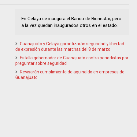
En Celaya se inaugura el Banco de Bienestar, pero
a la vez quedan inaugurados otros en el estado.
Guanajuato y Celaya garantizarán seguridad y libertad
de expresión durante las marchas del 8 de marzo
Estalla gobernador de Guanajuato contra periodistas por
preguntar sobre seguridad
Revisarán cumplimiento de aguinaldo en empresas de
Guanajuato