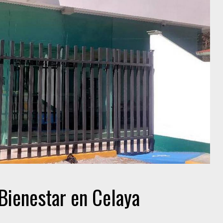
Bienestar en Celaya