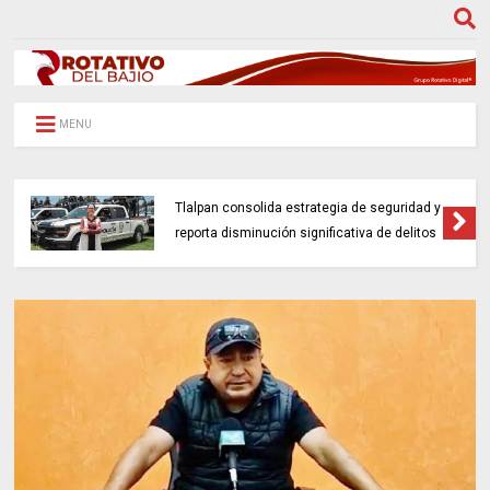
MENU
Tlalpan consolida estrategia de seguridad y
reporta disminución significativa de delitos