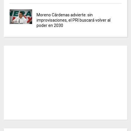
Moreno Cárdenas advierte: sin
improvisaciones, el PRI buscará volver al
poder en 2030