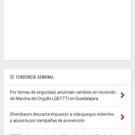
TENDENCIA SEMANAL
Por temas de seguridad, anuncian cambios en recorrido
de Marcha del Orgullo LGBTTTI en Guadalajara
Sheinbaum descarta impuesto a videojuegos violentos
y apuesta por campañas de prevención