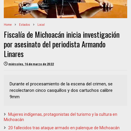
Home
Estados
Local
Fiscalía de Michoacán inicia investigación
por asesinato del periodista Armando
Linares
miércoles, 16 de marzo de 2022
Durante el procesamiento de la escena del crimen, se
recolectaron cinco casquillos y dos cartuchos calibre
9mm
Mujeres indígenas, protagonistas del turismo y la cultura en
Michoacán
20 fallecidos tras ataque armado en palenque de Michoacán