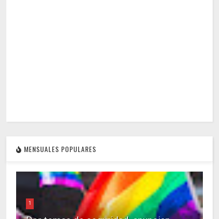
MENSUALES POPULARES
1