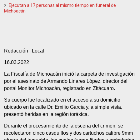
Ejecutan a 17 personas al mismo tiempo en funeral de
Michoacán
Redacción | Local
16.03.2022
La Fiscalía de Michoacán inició la carpeta de investigación
por el asesinato de Armando Linares López, director del
portal Monitor Michoacán, registrado en Zitácuaro.
Su cuerpo fue localizado en el acceso a su domicilio
ubicado en la calle Dr. Emilio García y, a simple vista,
presentó heridas en la región toráxica.
Durante el procesamiento de la escena del crimen, se
recolectaron cinco casquillos y dos cartuchos calibre 9mm