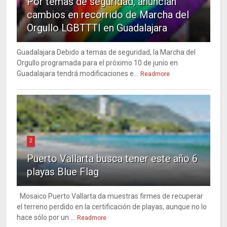
Por temas de seguridad, anuncian
cambios en recorrido de Marcha del
Orgullo LGBTTTI en Guadalajara
Guadalajara Debido a temas de seguridad, la Marcha del
Orgullo programada para el próximo 10 de junio en
Guadalajara tendrá modificaciones e...
Readmore
2
Puerto Vallarta busca tener este año 6
playas Blue Flag
Mosaico Puerto Vallarta da muestras firmes de recuperar
el terreno perdido en la certificación de playas, aunque no lo
hace sólo por un ...
Readmore