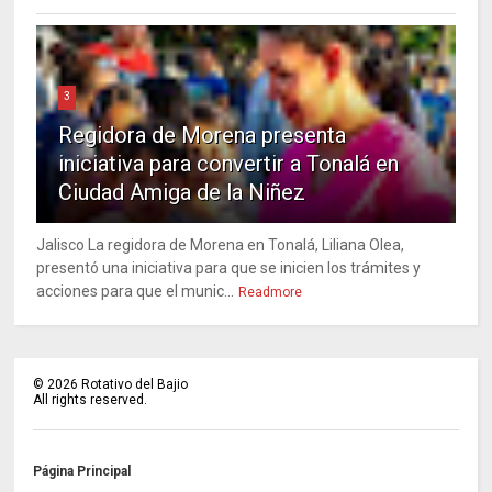
3
Regidora de Morena presenta
iniciativa para convertir a Tonalá en
Ciudad Amiga de la Niñez
Jalisco La regidora de Morena en Tonalá, Liliana Olea,
presentó una iniciativa para que se inicien los trámites y
acciones para que el munic...
Readmore
©
2026
Rotativo del Bajio
All rights reserved.
Página Principal