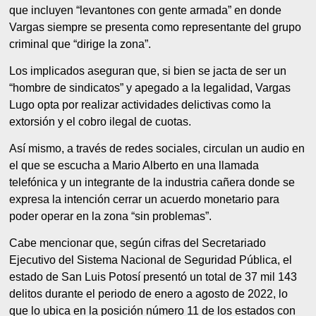
que incluyen “levantones con gente armada” en donde
Vargas siempre se presenta como representante del grupo
criminal que “dirige la zona”.
Los implicados aseguran que, si bien se jacta de ser un
“hombre de sindicatos” y apegado a la legalidad, Vargas
Lugo opta por realizar actividades delictivas como la
extorsión y el cobro ilegal de cuotas.
Así mismo, a través de redes sociales, circulan un audio en
el que se escucha a Mario Alberto en una llamada
telefónica y un integrante de la industria cañera donde se
expresa la intención cerrar un acuerdo monetario para
poder operar en la zona “sin problemas”.
Cabe mencionar que, según cifras del Secretariado
Ejecutivo del Sistema Nacional de Seguridad Pública, el
estado de San Luis Potosí presentó un total de 37 mil 143
delitos durante el periodo de enero a agosto de 2022, lo
que lo ubica en la posición número 11 de los estados con