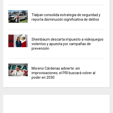
Tlalpan consolida estrategia de seguridad y
reporta disminución significativa de delitos
Sheinbaum descarta impuesto a videojuegos
violentos y apuesta por campañas de
prevención
Moreno Cárdenas advierte: sin
improvisaciones, el PRI buscará volver al
poder en 2030