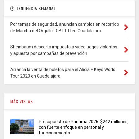
TENDENCIA SEMANAL
Por temas de seguridad, anuncian cambios en recorrido
de Marcha del Orgullo LGBTTTI en Guadalajara
Sheinbaum descarta impuesto a videojuegos violentos
y apuesta por campañas de prevención
Arranca la venta de boletos para el Alicia + Keys World
Tour 2023 en Guadalajara
MÁS VISTAS
Presupuesto de Panamá 2026: $242 millones,
con fuerte enfoque en personal y
funcionamiento