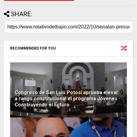
SHARE:
RECOMMENDED FOR YOU
Congreso de San Luis Potosí aprueba elevar
a rango constitucional el programa Jóvenes
Construyendo el Futuro