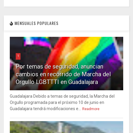
MENSUALES POPULARES
1
Por temas de seguridad, anuncian
cambios en recorrido de Marcha del
Orgullo LGBTTTI en Guadalajara
Guadalajara Debido a temas de seguridad, la Marcha del
Orgullo programada para el próximo 10 de junio en
Guadalajara tendrá modificaciones e...
Readmore