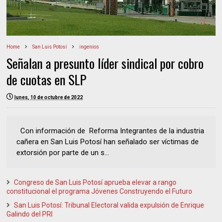
Home
San Luis Potosí
ingenios
Señalan a presunto líder sindical por cobro
de cuotas en SLP
lunes, 10 de octubre de 2022
Con información de Reforma Integrantes de la industria
cañera en San Luis Potosí han señalado ser víctimas de
extorsión por parte de un s...
Congreso de San Luis Potosí aprueba elevar a rango
constitucional el programa Jóvenes Construyendo el Futuro
San Luis Potosí: Tribunal Electoral valida expulsión de Enrique
Galindo del PRI