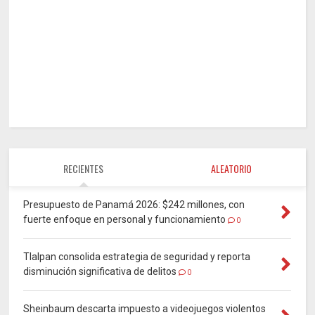
RECIENTES
ALEATORIO
Presupuesto de Panamá 2026: $242 millones, con
fuerte enfoque en personal y funcionamiento
0
Tlalpan consolida estrategia de seguridad y reporta
disminución significativa de delitos
0
Sheinbaum descarta impuesto a videojuegos violentos