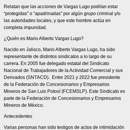
Relatan que las acciones de Vargas Lugo podrían estar
“protegidas” o “apadrinadas” por algún grupo criminal y/o
las autoridades locales, y que este hombre actúa en
completa impunidad.
¿Quién es Mario Alberto Vargas Lugo?
Nacido en Jalisco, Mario Alberto Vargas Lugo, ha sido
representante de distintos sindicatos a lo largo de su
carrera. En 2005 fue delegado estatal del Sindicato
Nacional de Trabajadores de la Actividad Comercial y sus
Derivados (SNTACD). Entre 2021 y 2022 fue presidente
de la Federación de Concesionarios y Empresarios
Mineros de San Luis Potosí (FCEMSLP). Este Sindicato es
parte de la Federación de Concesionarios y Empresarios
Mineros de México.
Antecedentes
Varias personas han sido testigos de actos de intimidación