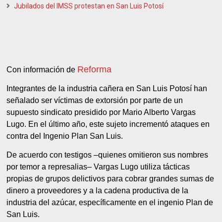
Jubilados del IMSS protestan en San Luis Potosí
Reforma
Con información de
Integrantes de la industria cañera en San Luis Potosí han
señalado ser víctimas de extorsión por parte de un
supuesto sindicato presidido por Mario Alberto Vargas
Lugo. En el último año, este sujeto incrementó ataques en
contra del Ingenio Plan San Luis.
De acuerdo con testigos –quienes omitieron sus nombres
por temor a represalias– Vargas Lugo utiliza tácticas
propias de grupos delictivos para cobrar grandes sumas de
dinero a proveedores y a la cadena productiva de la
industria del azúcar, específicamente en el ingenio Plan de
San Luis.