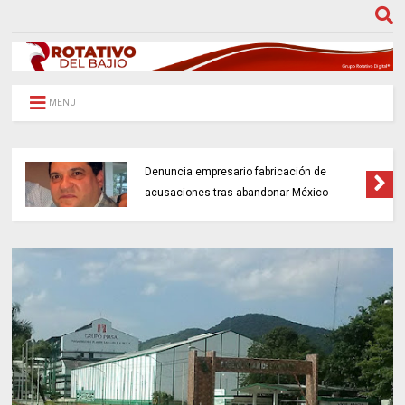
MENU
Denuncia empresario fabricación de
acusaciones tras abandonar México