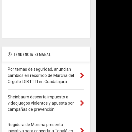
TENDENCIA SEMANAL
Por temas de seguridad, anuncian
cambios en recorrido de Marcha del
Orgullo LGBTTTI en Guadalajara
Sheinbaum descarta impuesto a
videojuegos violentos y apuesta por
campañas de prevención
Regidora de Morena presenta
iniciativa para convertir a Tonalá en