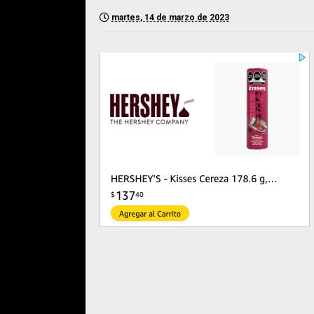
martes, 14 de marzo de 2023