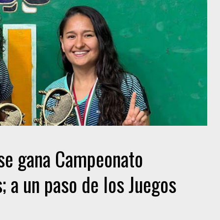
ense gana Campeonato
; a un paso de los Juegos