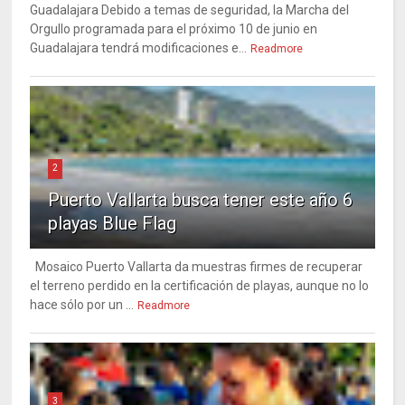
Guadalajara Debido a temas de seguridad, la Marcha del
Orgullo programada para el próximo 10 de junio en
Guadalajara tendrá modificaciones e...
Readmore
2
Puerto Vallarta busca tener este año 6
playas Blue Flag
Mosaico Puerto Vallarta da muestras firmes de recuperar
el terreno perdido en la certificación de playas, aunque no lo
hace sólo por un ...
Readmore
3