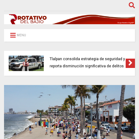
MENU
Tlalpan consolida estrategia de seguridad y
reporta disminución significativa de delitos