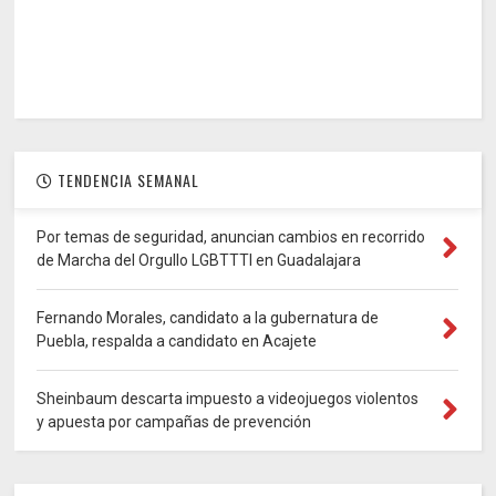
TENDENCIA SEMANAL
Por temas de seguridad, anuncian cambios en recorrido
de Marcha del Orgullo LGBTTTI en Guadalajara
Fernando Morales, candidato a la gubernatura de
Puebla, respalda a candidato en Acajete
Sheinbaum descarta impuesto a videojuegos violentos
y apuesta por campañas de prevención