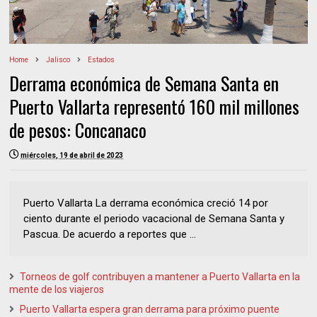
Home
Jalisco
Estados
Derrama económica de Semana Santa en
Puerto Vallarta representó 160 mil millones
de pesos: Concanaco
miércoles, 19 de abril de 2023
Puerto Vallarta La derrama económica creció 14 por
ciento durante el periodo vacacional de Semana Santa y
Pascua. De acuerdo a reportes que ...
Torneos de golf contribuyen a mantener a Puerto Vallarta en la
mente de los viajeros
Puerto Vallarta espera gran derrama para próximo puente