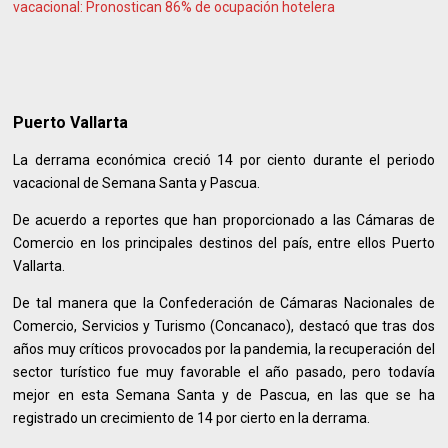
vacacional: Pronostican 86% de ocupación hotelera
Puerto Vallarta
La derrama económica creció 14 por ciento durante el periodo
vacacional de Semana Santa y Pascua.
De acuerdo a reportes que han proporcionado a las Cámaras de
Comercio en los principales destinos del país, entre ellos Puerto
Vallarta.
De tal manera que la Confederación de Cámaras Nacionales de
Comercio, Servicios y Turismo (Concanaco), destacó que tras dos
años muy críticos provocados por la pandemia, la recuperación del
sector turístico fue muy favorable el año pasado, pero todavía
mejor en esta Semana Santa y de Pascua, en las que se ha
registrado un crecimiento de 14 por cierto en la derrama.