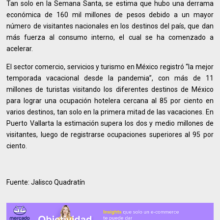
Tan solo en la Semana Santa, se estima que hubo una derrama
económica de 160 mil millones de pesos debido a un mayor
número de visitantes nacionales en los destinos del país, que dan
más fuerza al consumo interno, el cual se ha comenzado a
acelerar.
El sector comercio, servicios y turismo en México registró “la mejor
temporada vacacional desde la pandemia”, con más de 11
millones de turistas visitando los diferentes destinos de México
para lograr una ocupación hotelera cercana al 85 por ciento en
varios destinos, tan solo en la primera mitad de las vacaciones. En
Puerto Vallarta la estimación supera los dos y medio millones de
visitantes, luego de registrarse ocupaciones superiores al 95 por
ciento.
Fuente: Jalisco Quadratín