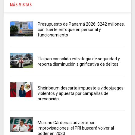
MÁS VISTAS
Presupuesto de Panamá 2026: $242 millones,
con fuerte enfoque en personal y
funcionamiento
Tlalpan consolida estrategia de seguridad y
reporta disminución significativa de delitos
Sheinbaum descarta impuesto a videojuegos
violentos y apuesta por campañas de
prevención
Moreno Cárdenas advierte: sin
improvisaciones, el PRI buscará volver al
poder en 2030