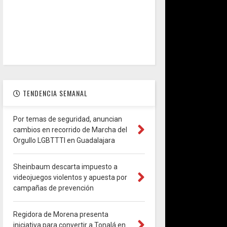
TENDENCIA SEMANAL
Por temas de seguridad, anuncian
cambios en recorrido de Marcha del
Orgullo LGBTTTI en Guadalajara
Sheinbaum descarta impuesto a
videojuegos violentos y apuesta por
campañas de prevención
Regidora de Morena presenta
iniciativa para convertir a Tonalá en