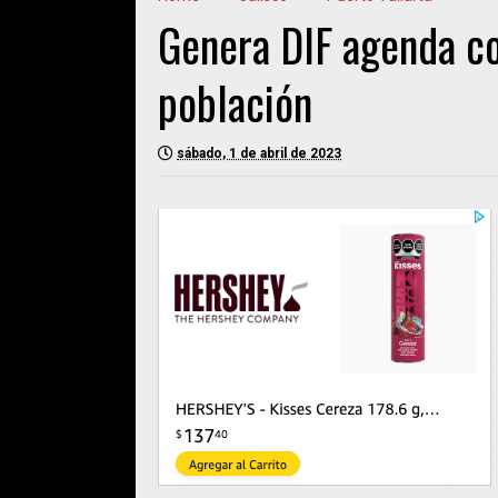
Genera DIF agenda co
población
sábado, 1 de abril de 2023