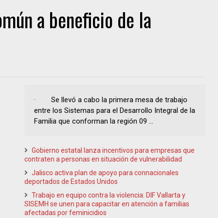
mún a beneficio de la
· Se llevó a cabo la primera mesa de trabajo
entre los Sistemas para el Desarrollo Integral de la
Familia que conforman la región 09 ...
Gobierno estatal lanza incentivos para empresas que
contraten a personas en situación de vulnerabilidad
Jalisco activa plan de apoyo para connacionales
deportados de Estados Unidos
Trabajo en equipo contra la violencia: DIF Vallarta y
SISEMH se unen para capacitar en atención a familias
afectadas por feminicidios