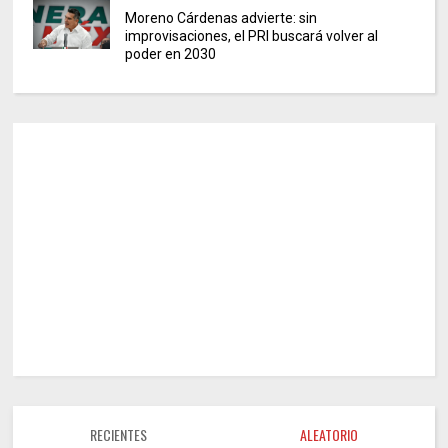
Moreno Cárdenas advierte: sin
improvisaciones, el PRI buscará volver al
poder en 2030
RECIENTES
ALEATORIO