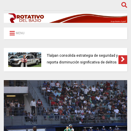
MENU
Tlalpan consolida estrategia de seguridad y
reporta disminución significativa de delitos