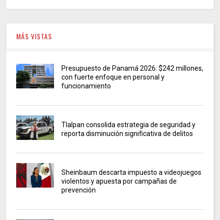
MÁS VISTAS
Presupuesto de Panamá 2026: $242 millones,
con fuerte enfoque en personal y
funcionamiento
Tlalpan consolida estrategia de seguridad y
reporta disminución significativa de delitos
Sheinbaum descarta impuesto a videojuegos
violentos y apuesta por campañas de
prevención