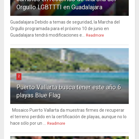
Orgullo LGBTTTI en Guadalajara
Guadalajara Debido a temas de seguridad, la Marcha del
Orgullo programada para el próximo 10 de junio en
Guadalajara tendrá modificaciones e...
Readmore
2
Puerto Vallarta busca tener este año 6
playas Blue Flag
Mosaico Puerto Vallarta da muestras firmes de recuperar
el terreno perdido en la certificación de playas, aunque no lo
hace sólo por un ...
Readmore