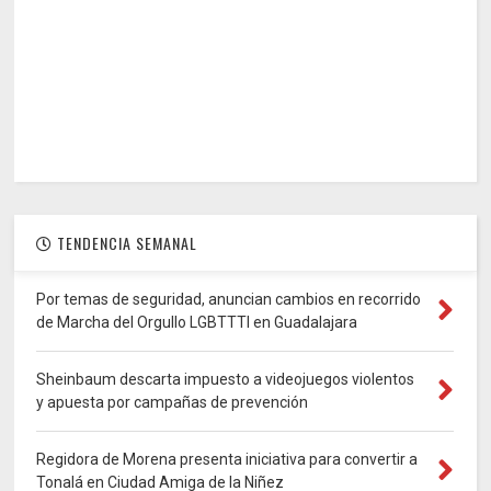
TENDENCIA SEMANAL
Por temas de seguridad, anuncian cambios en recorrido
de Marcha del Orgullo LGBTTTI en Guadalajara
Sheinbaum descarta impuesto a videojuegos violentos
y apuesta por campañas de prevención
Regidora de Morena presenta iniciativa para convertir a
Tonalá en Ciudad Amiga de la Niñez