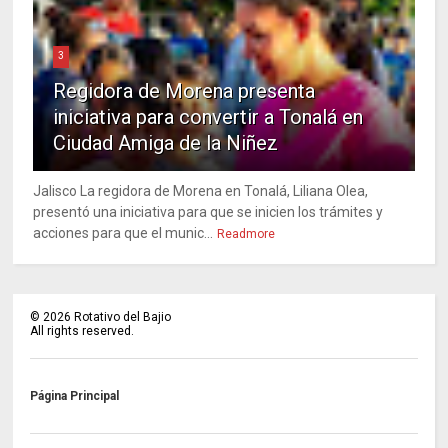
3
Regidora de Morena presenta
iniciativa para convertir a Tonalá en
Ciudad Amiga de la Niñez
Jalisco La regidora de Morena en Tonalá, Liliana Olea,
presentó una iniciativa para que se inicien los trámites y
acciones para que el munic...
Readmore
©
2026
Rotativo del Bajio
All rights reserved.
Página Principal