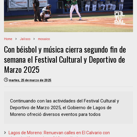
Home
Jalisco
mosaico
Con béisbol y música cierra segundo fin de
semana el Festival Cultural y Deportivo de
Marzo 2025
martes, 25 de marzo de 2025
Continuando con las actividades del Festival Cultural y
Deportivo de Marzo 2025, el Gobierno de Lagos de
Moreno ofreció diversos eventos para todos
Lagos de Moreno: Renuevan calles en El Calvario con