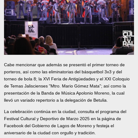
Cabe mencionar que además se presentó el primer torneo de
porteros, así como las eliminatorias del básquetbol 3x3 y del
torneo de bola 8; la XVI Feria de Antigüedades y el XXI Coloquio
de Temas Jaliscienses "Mtro. Mario Gómez Mata"; así como la
presentación de la Banda de Música Apolonio Moreno, la cual
llevó un variado repertorio a la delegación de Betulia.
La celebración continúa en la ciudad, consulta el programa del
Festival Cultural y Deportivo de Marzo 2025 en la página de
Facebook del Gobierno de Lagos de Moreno y festeja el
aniversario de la ciudad con orgullo y tradición.