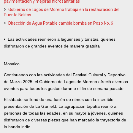
pavimentación y mejoras hidrosanitarias
Gobierno de Lagos de Moreno trabaja en la restauración del
Puente Bolitas
Dirección de Agua Potable cambia bomba en Pozo No. 6
•⁠ ⁠Las actividades reunieron a laguenses y turistas, quienes
disfrutaron de grandes eventos de manera gratuita
Mosaico
Continuando con las actividades del Festival Cultural y Deportivo
de Marzo 2025, el Gobierno de Lagos de Moreno ofreció diversos
eventos para todos los gustos durante el fin de semana pasado.
El sábado se llenó de una fusión de ritmos con la increíble
presentación de La Garfield. La agrupación tapatía reunió a
personas de todas las edades, en su mayoría jóvenes, quienes
disfrutaron de diversas piezas que han marcado la trayectoria de
la banda indie.